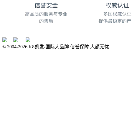
© 2004-
2026
K8凯发-国际大品牌 信誉保障 大额无忧