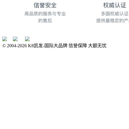
© 2004-
2026
K8凯发-国际大品牌 信誉保障 大额无忧