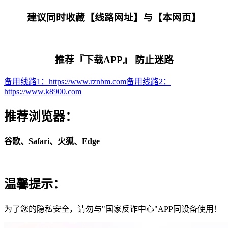
建议同时收藏【线路网址】与【本网页】
推荐『下载APP』 防止迷路
备用线路
1
：
https://www.rznbm.com
备用线路
2
：
https://www.k8900.com
推荐浏览器：
谷歌、Safari、火狐、Edge
温馨提示：
为了您的隐私安全，请勿与"国家反诈中心"APP同设备使用！