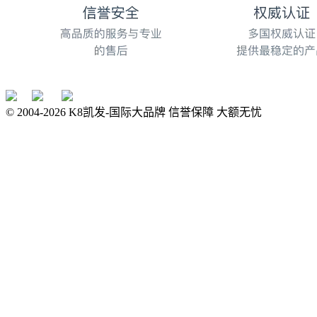
© 2004-
2026
K8凯发-国际大品牌 信誉保障 大额无忧