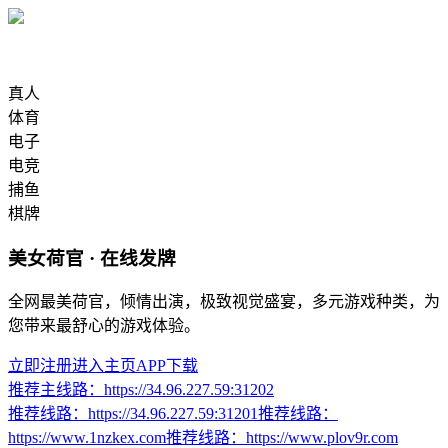
真人
体育
电子
电竞
捕鱼
棋牌
美女荷官 · 在线发牌
全网最美荷官，倾情出演，极致视觉盛宴，多元游戏种类，为
您带来最舒心的游戏体验。
立即注册
进入主页
APP下载
推荐主线路：
https://34.96.227.59:31202
推荐线路：
https://34.96.227.59:31201
推荐线路：
https://www.1nzkex.com
推荐线路：
https://www.plov9r.com