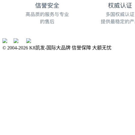
© 2004-
2026
K8凯发-国际大品牌 信誉保障 大额无忧