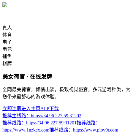
真人
体育
电子
电竞
捕鱼
棋牌
美女荷官 · 在线发牌
全网最美荷官，倾情出演，极致视觉盛宴，多元游戏种类，为
您带来最舒心的游戏体验。
立即注册
进入主页
APP下载
推荐主线路：
https://34.96.227.59:31202
推荐线路：
https://34.96.227.59:31201
推荐线路：
https://www.1nzkex.com
推荐线路：
https://www.plov9r.com