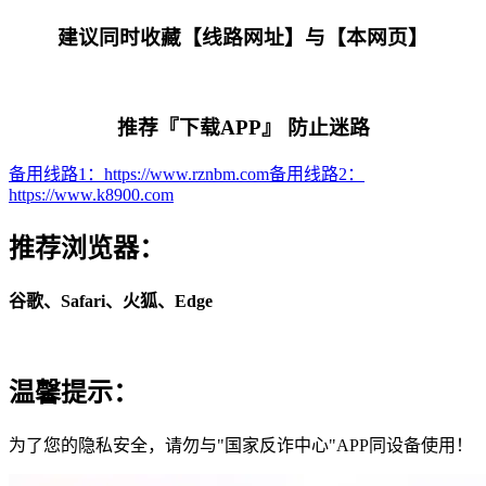
建议同时收藏【线路网址】与【本网页】
推荐『下载APP』 防止迷路
备用线路
1
：
https://www.rznbm.com
备用线路
2
：
https://www.k8900.com
推荐浏览器：
谷歌、Safari、火狐、Edge
温馨提示：
为了您的隐私安全，请勿与"国家反诈中心"APP同设备使用！