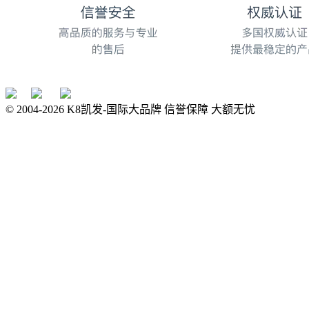
© 2004-
2026
K8凯发-国际大品牌 信誉保障 大额无忧