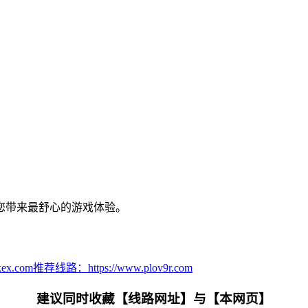
您带来最舒心的游戏体验。
kex.com
推荐线路：
https://www.plov9r.com
建议同时收藏【线路网址】与【本网页】