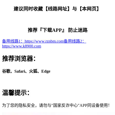
建议同时收藏【线路网址】与【本网页】
推荐『下载APP』 防止迷路
备用线路
1
：
https://www.rznbm.com
备用线路
2
：
https://www.k8900.com
推荐浏览器：
谷歌、Safari、火狐、Edge
温馨提示：
为了您的隐私安全，请勿与"国家反诈中心"APP同设备使用！