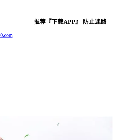
推荐『下载APP』 防止迷路
00.com