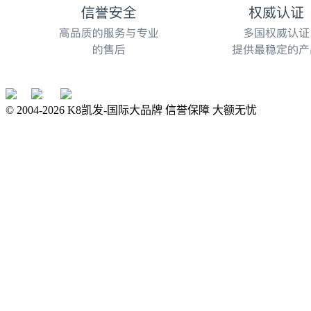
© 2004-
2026
K8凯发-国际大品牌 信誉保障 大额无忧