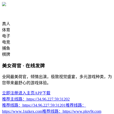
真人
体育
电子
电竞
捕鱼
棋牌
美女荷官 · 在线发牌
全网最美荷官，倾情出演，极致视觉盛宴，多元游戏种类，为
您带来最舒心的游戏体验。
立即注册
进入主页
APP下载
推荐主线路：
https://34.96.227.59:31202
推荐线路：
https://34.96.227.59:31201
推荐线路：
https://www.1nzkex.com
推荐线路：
https://www.plov9r.com