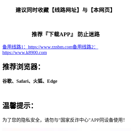
建议同时收藏【线路网址】与【本网页】
推荐『下载APP』 防止迷路
备用线路
1
：
https://www.rznbm.com
备用线路
2
：
https://www.k8900.com
推荐浏览器：
谷歌、Safari、火狐、Edge
温馨提示：
为了您的隐私安全，请勿与"国家反诈中心"APP同设备使用！