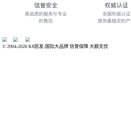
© 2004-
2026
K8凯发-国际大品牌 信誉保障 大额无忧